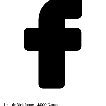
11 rue de Richebourg
- 44000 Nantes