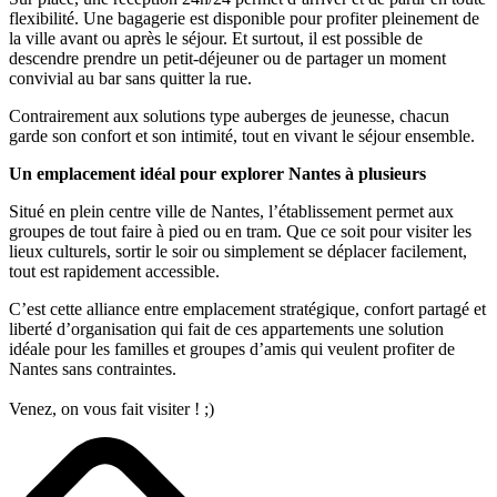
flexibilité. Une bagagerie est disponible pour profiter pleinement de
la ville avant ou après le séjour. Et surtout, il est possible de
descendre prendre un petit-déjeuner ou de partager un moment
convivial au bar sans quitter la rue.
Contrairement aux solutions type auberges de jeunesse, chacun
garde son confort et son intimité, tout en vivant le séjour ensemble.
Un emplacement idéal pour explorer Nantes à plusieurs
Situé en plein centre ville de Nantes, l’établissement permet aux
groupes de tout faire à pied ou en tram. Que ce soit pour visiter les
lieux culturels, sortir le soir ou simplement se déplacer facilement,
tout est rapidement accessible.
C’est cette alliance entre emplacement stratégique, confort partagé et
liberté d’organisation qui fait de ces appartements une solution
idéale pour les familles et groupes d’amis qui veulent profiter de
Nantes sans contraintes.
Venez, on vous fait visiter ! ;)