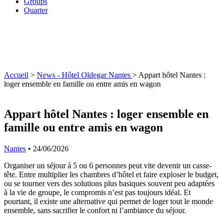
Groups
Quarter
Accueil
>
News - Hôtel Oldegar Nantes
>
Appart hôtel Nantes :
loger ensemble en famille ou entre amis en wagon
Appart hôtel Nantes : loger ensemble en
famille ou entre amis en wagon
Nantes
•
24/06/2026
Organiser un séjour à 5 ou 6 personnes peut vite devenir un casse-
tête. Entre multiplier les chambres d’hôtel et faire exploser le budget,
ou se tourner vers des solutions plus basiques souvent peu adaptées
à la vie de groupe, le compromis n’est pas toujours idéal. Et
pourtant, il existe une alternative qui permet de loger tout le monde
ensemble, sans sacrifier le confort ni l’ambiance du séjour.