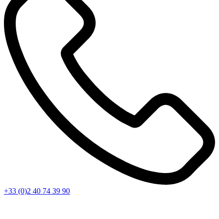
+33 (0)2 40 74 39 90