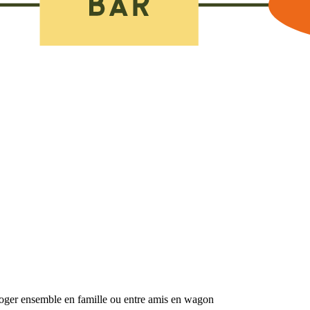
loger ensemble en famille ou entre amis en wagon