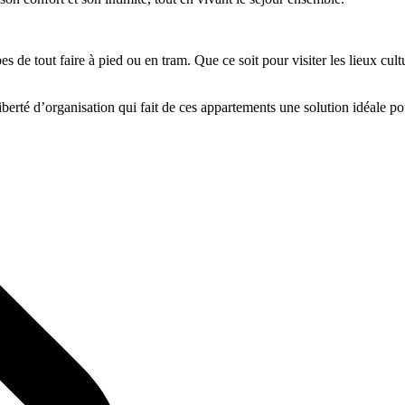
 de tout faire à pied ou en tram. Que ce soit pour visiter les lieux cultu
liberté d’organisation qui fait de ces appartements une solution idéale p