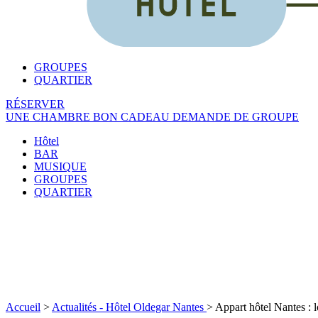
GROUPES
QUARTIER
RÉSERVER
UNE CHAMBRE
BON CADEAU
DEMANDE DE GROUPE
Hôtel
BAR
MUSIQUE
GROUPES
QUARTIER
Accueil
>
Actualités - Hôtel Oldegar Nantes
>
Appart hôtel Nantes : 