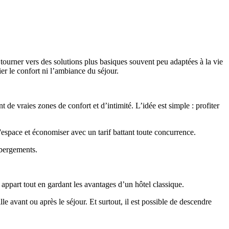
 tourner vers des solutions plus basiques souvent peu adaptées à la vie
er le confort ni l’ambiance du séjour.
e vraies zones de confort et d’intimité. L’idée est simple : profiter
l'espace et économiser avec un tarif battant toute concurrence.
ébergements.
appart tout en gardant les avantages d’un hôtel classique.
le avant ou après le séjour. Et surtout, il est possible de descendre