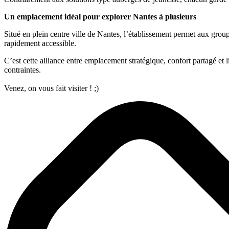
Un emplacement idéal pour explorer Nantes à plusieurs
Situé en plein centre ville de Nantes, l’établissement permet aux groupes
rapidement accessible.
C’est cette alliance entre emplacement stratégique, confort partagé et 
contraintes.
Venez, on vous fait visiter ! ;)