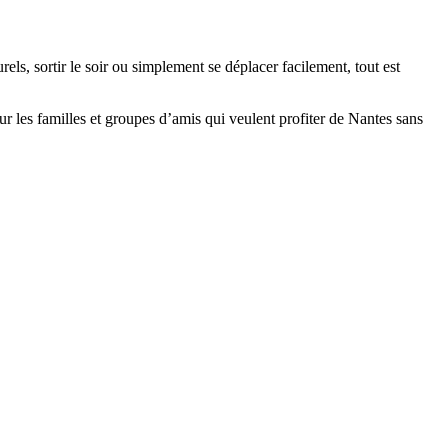
rels, sortir le soir ou simplement se déplacer facilement, tout est
our les familles et groupes d’amis qui veulent profiter de Nantes sans