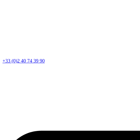
+33 (0)2 40 74 39 90